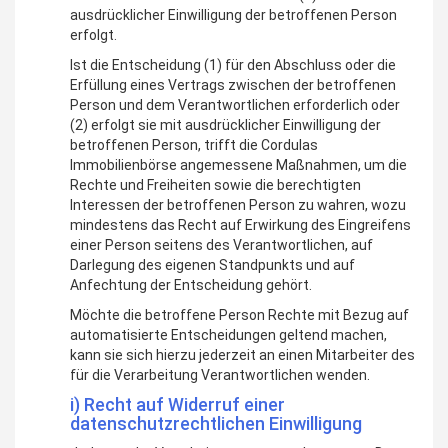
ausdrücklicher Einwilligung der betroffenen Person
erfolgt.
Ist die Entscheidung (1) für den Abschluss oder die
Erfüllung eines Vertrags zwischen der betroffenen
Person und dem Verantwortlichen erforderlich oder
(2) erfolgt sie mit ausdrücklicher Einwilligung der
betroffenen Person, trifft die Cordulas
Immobilienbörse angemessene Maßnahmen, um die
Rechte und Freiheiten sowie die berechtigten
Interessen der betroffenen Person zu wahren, wozu
mindestens das Recht auf Erwirkung des Eingreifens
einer Person seitens des Verantwortlichen, auf
Darlegung des eigenen Standpunkts und auf
Anfechtung der Entscheidung gehört.
Möchte die betroffene Person Rechte mit Bezug auf
automatisierte Entscheidungen geltend machen,
kann sie sich hierzu jederzeit an einen Mitarbeiter des
für die Verarbeitung Verantwortlichen wenden.
i) Recht auf Widerruf einer
datenschutzrechtlichen Einwilligung