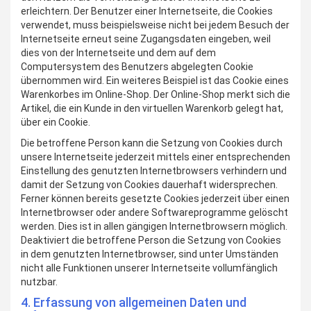
erleichtern. Der Benutzer einer Internetseite, die Cookies
verwendet, muss beispielsweise nicht bei jedem Besuch der
Internetseite erneut seine Zugangsdaten eingeben, weil
dies von der Internetseite und dem auf dem
Computersystem des Benutzers abgelegten Cookie
übernommen wird. Ein weiteres Beispiel ist das Cookie eines
Warenkorbes im Online-Shop. Der Online-Shop merkt sich die
Artikel, die ein Kunde in den virtuellen Warenkorb gelegt hat,
über ein Cookie.
Die betroffene Person kann die Setzung von Cookies durch
unsere Internetseite jederzeit mittels einer entsprechenden
Einstellung des genutzten Internetbrowsers verhindern und
damit der Setzung von Cookies dauerhaft widersprechen.
Ferner können bereits gesetzte Cookies jederzeit über einen
Internetbrowser oder andere Softwareprogramme gelöscht
werden. Dies ist in allen gängigen Internetbrowsern möglich.
Deaktiviert die betroffene Person die Setzung von Cookies
in dem genutzten Internetbrowser, sind unter Umständen
nicht alle Funktionen unserer Internetseite vollumfänglich
nutzbar.
4. Erfassung von allgemeinen Daten und