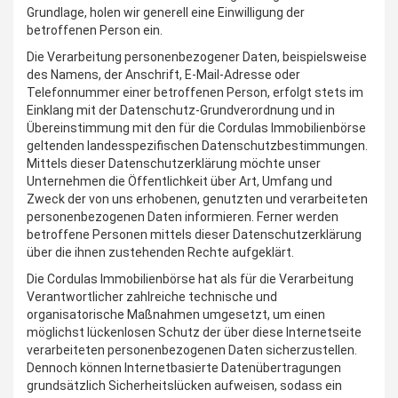
Grundlage, holen wir generell eine Einwilligung der
betroffenen Person ein.
Die Verarbeitung personenbezogener Daten, beispielsweise
des Namens, der Anschrift, E-Mail-Adresse oder
Telefonnummer einer betroffenen Person, erfolgt stets im
Einklang mit der Datenschutz-Grundverordnung und in
Übereinstimmung mit den für die Cordulas Immobilienbörse
geltenden landesspezifischen Datenschutzbestimmungen.
Mittels dieser Datenschutzerklärung möchte unser
Unternehmen die Öffentlichkeit über Art, Umfang und
Zweck der von uns erhobenen, genutzten und verarbeiteten
personenbezogenen Daten informieren. Ferner werden
betroffene Personen mittels dieser Datenschutzerklärung
über die ihnen zustehenden Rechte aufgeklärt.
Die Cordulas Immobilienbörse hat als für die Verarbeitung
Verantwortlicher zahlreiche technische und
organisatorische Maßnahmen umgesetzt, um einen
möglichst lückenlosen Schutz der über diese Internetseite
verarbeiteten personenbezogenen Daten sicherzustellen.
Dennoch können Internetbasierte Datenübertragungen
grundsätzlich Sicherheitslücken aufweisen, sodass ein