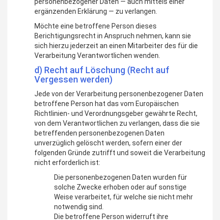
personenbezogener Daten — auch mittels einer
ergänzenden Erklärung — zu verlangen.
Möchte eine betroffene Person dieses
Berichtigungsrecht in Anspruch nehmen, kann sie
sich hierzu jederzeit an einen Mitarbeiter des für die
Verarbeitung Verantwortlichen wenden.
d) Recht auf Löschung (Recht auf
Vergessen werden)
Jede von der Verarbeitung personenbezogener Daten
betroffene Person hat das vom Europäischen
Richtlinien- und Verordnungsgeber gewährte Recht,
von dem Verantwortlichen zu verlangen, dass die sie
betreffenden personenbezogenen Daten
unverzüglich gelöscht werden, sofern einer der
folgenden Gründe zutrifft und soweit die Verarbeitung
nicht erforderlich ist:
Die personenbezogenen Daten wurden für
solche Zwecke erhoben oder auf sonstige
Weise verarbeitet, für welche sie nicht mehr
notwendig sind.
Die betroffene Person widerruft ihre