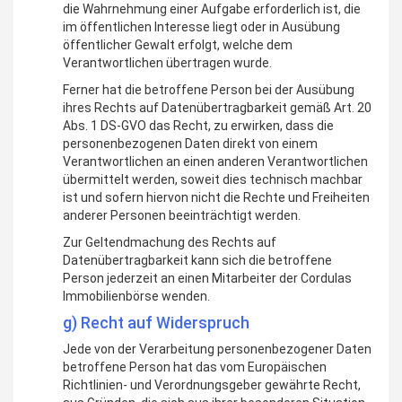
die Wahrnehmung einer Aufgabe erforderlich ist, die
im öffentlichen Interesse liegt oder in Ausübung
öffentlicher Gewalt erfolgt, welche dem
Verantwortlichen übertragen wurde.
Ferner hat die betroffene Person bei der Ausübung
ihres Rechts auf Datenübertragbarkeit gemäß Art. 20
Abs. 1 DS-GVO das Recht, zu erwirken, dass die
personenbezogenen Daten direkt von einem
Verantwortlichen an einen anderen Verantwortlichen
übermittelt werden, soweit dies technisch machbar
ist und sofern hiervon nicht die Rechte und Freiheiten
anderer Personen beeinträchtigt werden.
Zur Geltendmachung des Rechts auf
Datenübertragbarkeit kann sich die betroffene
Person jederzeit an einen Mitarbeiter der Cordulas
Immobilienbörse wenden.
g) Recht auf Widerspruch
Jede von der Verarbeitung personenbezogener Daten
betroffene Person hat das vom Europäischen
Richtlinien- und Verordnungsgeber gewährte Recht,