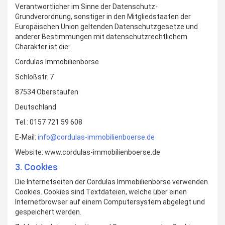
Verantwortlicher im Sinne der Datenschutz-
Grundverordnung, sonstiger in den Mitgliedstaaten der
Europäischen Union geltenden Datenschutzgesetze und
anderer Bestimmungen mit datenschutzrechtlichem
Charakter ist die:
Cordulas Immobilienbörse
Schloßstr. 7
87534 Oberstaufen
Deutschland
Tel.: 0157 721 59 608
E-Mail:
info@cordulas-immobilienboerse.de
Website: www.cordulas-immobilienboerse.de
3. Cookies
Die Internetseiten der Cordulas Immobilienbörse verwenden
Cookies. Cookies sind Textdateien, welche über einen
Internetbrowser auf einem Computersystem abgelegt und
gespeichert werden.