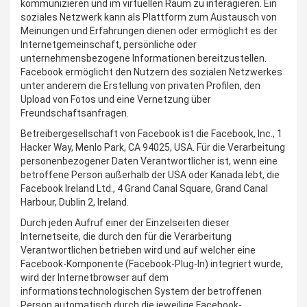
kommunizieren und im virtuellen Raum zu interagieren. Ein
soziales Netzwerk kann als Plattform zum Austausch von
Meinungen und Erfahrungen dienen oder ermöglicht es der
Internetgemeinschaft, persönliche oder
unternehmensbezogene Informationen bereitzustellen.
Facebook ermöglicht den Nutzern des sozialen Netzwerkes
unter anderem die Erstellung von privaten Profilen, den
Upload von Fotos und eine Vernetzung über
Freundschaftsanfragen.
Betreibergesellschaft von Facebook ist die Facebook, Inc., 1
Hacker Way, Menlo Park, CA 94025, USA. Für die Verarbeitung
personenbezogener Daten Verantwortlicher ist, wenn eine
betroffene Person außerhalb der USA oder Kanada lebt, die
Facebook Ireland Ltd., 4 Grand Canal Square, Grand Canal
Harbour, Dublin 2, Ireland.
Durch jeden Aufruf einer der Einzelseiten dieser
Internetseite, die durch den für die Verarbeitung
Verantwortlichen betrieben wird und auf welcher eine
Facebook-Komponente (Facebook-Plug-In) integriert wurde,
wird der Internetbrowser auf dem
informationstechnologischen System der betroffenen
Person automatisch durch die jeweilige Facebook-