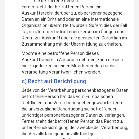
die betroffene Person
Ferner steht der betroffenen Person ein
Auskunftsrecht darüber zu, ob personenbezogene
Daten an ein Drittland oder an eine internationale
Organisation übermittelt wurden. Sofern dies der Fall
ist, so steht der betroffenen Person im Übrigen das
Recht zu, Auskunft über die geeigneten Garantien im
Zusammenhang mit der Übermittlung zu erhalten.
Möchte eine betroffene Person dieses
Auskunftsrecht in Anspruch nehmen, kann sie sich
hierzu jederzeit an einen Mitarbeiter des für die
Verarbeitung Verantwortlichen wenden.
c) Recht auf Berichtigung
Jede von der Verarbeitung personenbezogener Daten
betroffene Person hat das vom Europäischen
Richtlinien- und Verordnungsgeber gewährte Recht,
die unverzügliche Berichtigung sie betreffender
unrichtiger personenbezogener Daten zu verlangen.
Ferner steht der betroffenen Person das Recht zu,
unter Berücksichtigung der Zwecke der Verarbeitung,
die Vervollständigung unvollständiger