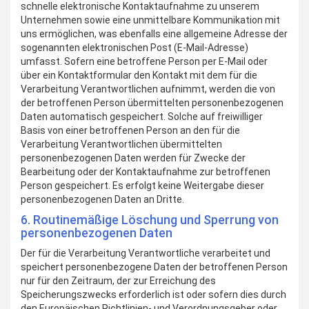
schnelle elektronische Kontaktaufnahme zu unserem
Unternehmen sowie eine unmittelbare Kommunikation mit
uns ermöglichen, was ebenfalls eine allgemeine Adresse der
sogenannten elektronischen Post (E-Mail-Adresse)
umfasst. Sofern eine betroffene Person per E-Mail oder
über ein Kontaktformular den Kontakt mit dem für die
Verarbeitung Verantwortlichen aufnimmt, werden die von
der betroffenen Person übermittelten personenbezogenen
Daten automatisch gespeichert. Solche auf freiwilliger
Basis von einer betroffenen Person an den für die
Verarbeitung Verantwortlichen übermittelten
personenbezogenen Daten werden für Zwecke der
Bearbeitung oder der Kontaktaufnahme zur betroffenen
Person gespeichert. Es erfolgt keine Weitergabe dieser
personenbezogenen Daten an Dritte.
6. Routinemäßige Löschung und Sperrung von
personenbezogenen Daten
Der für die Verarbeitung Verantwortliche verarbeitet und
speichert personenbezogene Daten der betroffenen Person
nur für den Zeitraum, der zur Erreichung des
Speicherungszwecks erforderlich ist oder sofern dies durch
den Europäischen Richtlinien- und Verordnungsgeber oder