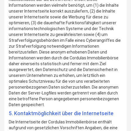
Informationen werden vielmehr benötigt, um (1) die Inhalte
unserer Internetseite korrekt auszuliefern, (2) die Inhalte
unserer Internetseite sowie die Werbung für diese zu
optimieren, (3) die dauerhafte Funktionsfähigkeit unserer
informationstechnologischen Systeme und der Technik
unserer Internetseite zu gewährleisten sowie (4) um
Strafverfolgungsbehörden im Falle eines Cyberangriffes die
zur Strafverfolgung notwendigen Informationen
bereitzustellen. Diese anonym erhobenen Daten und
Informationen werden durch die Cordulas Immobilienbörse
daher einerseits statistisch und ferner mit dem Ziel
ausgewertet, den Datenschutz und die Datensicherheit in
unserem Unternehmen zu erhöhen, um letztlich ein
optimales Schutzniveau für die von uns verarbeiteten
personenbezogenen Daten sicherzustellen. Die anonymen
Daten der Server-Logfiles werden getrennt von allen durch
eine betroffene Person angegebenen personenbezogenen
Daten gespeichert.
5. Kontaktmöglichkeit über die Internetseite
Die Internetseite der Cordulas Immobilienbörse enthält
aufgrund von gesetzlichen Vorschriften Angaben, die eine