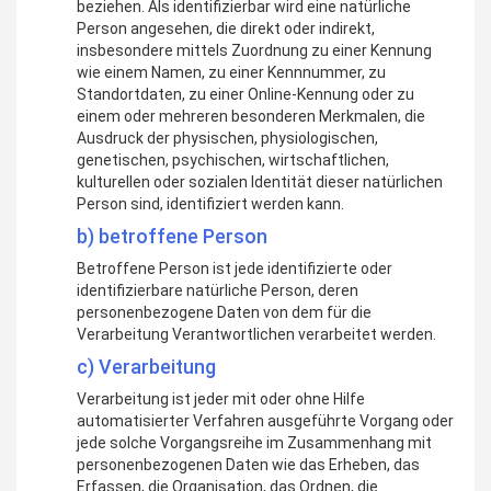
beziehen. Als identifizierbar wird eine natürliche
Person angesehen, die direkt oder indirekt,
insbesondere mittels Zuordnung zu einer Kennung
wie einem Namen, zu einer Kennnummer, zu
Standortdaten, zu einer Online-Kennung oder zu
einem oder mehreren besonderen Merkmalen, die
Ausdruck der physischen, physiologischen,
genetischen, psychischen, wirtschaftlichen,
kulturellen oder sozialen Identität dieser natürlichen
Person sind, identifiziert werden kann.
b) betroffene Person
Betroffene Person ist jede identifizierte oder
identifizierbare natürliche Person, deren
personenbezogene Daten von dem für die
Verarbeitung Verantwortlichen verarbeitet werden.
c) Verarbeitung
Verarbeitung ist jeder mit oder ohne Hilfe
automatisierter Verfahren ausgeführte Vorgang oder
jede solche Vorgangsreihe im Zusammenhang mit
personenbezogenen Daten wie das Erheben, das
Erfassen, die Organisation, das Ordnen, die