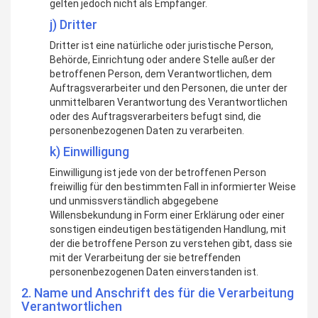
gelten jedoch nicht als Empfänger.
j) Dritter
Dritter ist eine natürliche oder juristische Person,
Behörde, Einrichtung oder andere Stelle außer der
betroffenen Person, dem Verantwortlichen, dem
Auftragsverarbeiter und den Personen, die unter der
unmittelbaren Verantwortung des Verantwortlichen
oder des Auftragsverarbeiters befugt sind, die
personenbezogenen Daten zu verarbeiten.
k) Einwilligung
Einwilligung ist jede von der betroffenen Person
freiwillig für den bestimmten Fall in informierter Weise
und unmissverständlich abgegebene
Willensbekundung in Form einer Erklärung oder einer
sonstigen eindeutigen bestätigenden Handlung, mit
der die betroffene Person zu verstehen gibt, dass sie
mit der Verarbeitung der sie betreffenden
personenbezogenen Daten einverstanden ist.
2. Name und Anschrift des für die Verarbeitung
Verantwortlichen