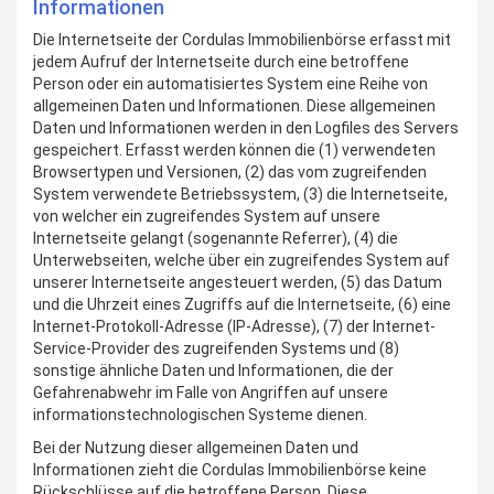
Informationen
Die Internetseite der Cordulas Immobilienbörse erfasst mit
jedem Aufruf der Internetseite durch eine betroffene
Person oder ein automatisiertes System eine Reihe von
allgemeinen Daten und Informationen. Diese allgemeinen
Daten und Informationen werden in den Logfiles des Servers
gespeichert. Erfasst werden können die (1) verwendeten
Browsertypen und Versionen, (2) das vom zugreifenden
System verwendete Betriebssystem, (3) die Internetseite,
von welcher ein zugreifendes System auf unsere
Internetseite gelangt (sogenannte Referrer), (4) die
Unterwebseiten, welche über ein zugreifendes System auf
unserer Internetseite angesteuert werden, (5) das Datum
und die Uhrzeit eines Zugriffs auf die Internetseite, (6) eine
Internet-Protokoll-Adresse (IP-Adresse), (7) der Internet-
Service-Provider des zugreifenden Systems und (8)
sonstige ähnliche Daten und Informationen, die der
Gefahrenabwehr im Falle von Angriffen auf unsere
informationstechnologischen Systeme dienen.
Bei der Nutzung dieser allgemeinen Daten und
Informationen zieht die Cordulas Immobilienbörse keine
Rückschlüsse auf die betroffene Person. Diese