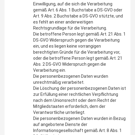
Einwilligung, auf die sich die Verarbeitung
gemäß Art. 6 Abs. 1 Buchstabe a DS-GVO oder
Art. 9 Abs. 2 Buchstabe a DS-GVO stützte, und
es fehlt an einer anderweitigen
Rechtsgrundlage für die Verarbeitung.
Die betroffene Person legt gemäß Art. 21 Abs. 1
DS-GVO Widerspruch gegen die Verarbeitung
ein, und es liegen keine vorrangigen
berechtigten Gründe für die Verarbeitung vor,
oder die betroffene Person legt gemäß Art. 21
Abs. 2 DS-GVO Widerspruch gegen die
Verarbeitung ein.
Die personenbezogenen Daten wurden
unrechtmäßig verarbeitet.
Die Löschung der personenbezogenen Daten ist
zur Erfüllung einer rechtlichen Verpflichtung
nach dem Unionsrecht oder dem Recht der
Mitgliedstaaten erforderlich, dem der
Verantwortliche unterliegt.
Die personenbezogenen Daten wurden in Bezug
auf angebotene Dienste der
Informationsgesellschaft gemäß Art. 8 Abs. 1