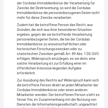
der Cordulas Immobilienbörse der Verarbeitung für
Zwecke der Direktwerbung, so wird die Cordulas
Immobilienbörse die personenbezogenen Daten nicht
mehr für diese Zwecke verarbeiten.
Zudem hat die betroffene Person das Recht, aus
Gründen, die sich aus ihrer besonderen Situation
ergeben, gegen die sie betreffende Verarbeitung
personenbezogener Daten, die bei der Cordulas
Immobilienbörse zu wissenschaftlichen oder
historischen Forschungszwecken oder zu
statistischen Zwecken gemäß Art. 89 Abs. 1 DS-GVO
erfolgen, Widerspruch einzulegen, es sei denn, eine
solche Verarbeitung ist zur Erfüllung einer im
öffentlichen Interesse liegenden Aufgabe
erforderlich.
Zur Ausübung des Rechts auf Widerspruch kann sich
die betroffene Person direkt an jeden Mitarbeiter der
Cordulas Immobilienbörse oder einen anderen
Mitarbeiter wenden. Der betroffenen Person steht es
ferner frei, im Zusammenhang mit der Nutzung von
Diensten der Informationsgesellschaft, ungeachtet