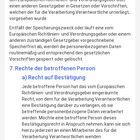
einen anderen Gesetzgeber in Gesetzen oder Vorschriften,
welchen der für die Verarbeitung Verantwortliche unterliegt,
vorgesehen wurde.
Entfällt der Speicherungszweck oder läuft eine vom
Europäischen Richtlinien- und Verordnungsgeber oder einem
anderen zuständigen Gesetzgeber vorgeschriebene
Speicherfrist ab, werden die personenbezogenen Daten
routinemäßig und entsprechend den gesetzlichen
Vorschriften gesperrt oder gelöscht.
7. Rechte der betroffenen Person
a) Recht auf Bestätigung
Jede betroffene Person hat das vom Europäischen
Richtlinien- und Verordnungsgeber eingeräumte
Recht, von dem für die Verarbeitung Verantwortlichen
eine Bestätigung darüber zu verlangen, ob sie
betreffende personenbezogene Daten verarbeitet
werden. Möchte eine betroffene Person dieses
Bestätigungsrecht in Anspruch nehmen, kann sie sich
hierzu jederzeit an einen Mitarbeiter des für die
Verarbeitung Verantwortlichen wenden.