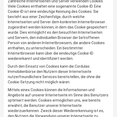
Zahlreiche Internetseiten und Server verwenden Cookies.
Viele Cookies enthalten eine sogenannte Cookie-ID. Eine
Cookie-ID ist eine eindeutige Kennung des Cookies. Sie
besteht aus einer Zeichenfolge, durch welche
Internetseiten und Server dem konkreten Internetbrowser
zugeordnet werden können, in dem das Cookie gespeichert
wurde. Dies ermöglicht es den besuchten Internetseiten
und Servern, den individuellen Browser der betroffenen
Person von anderen Internetbrowsern, die andere Cookies
enthalten, zu unterscheiden. Ein bestimmter
Internetbrowser kann über die eindeutige Cookie-ID
wiedererkannt und identifiziert werden.
Durch den Einsatz von Cookies kann die Cordulas
Immobilienbörse den Nutzern dieser Internetseite
nutzerfreundlichere Services bereitstellen, die ohne die
Cookie-Setzung nicht möglich wären.
Mittels eines Cookies können die Informationen und
Angebote auf unserer Internetseite im Sinne des Benutzers
optimiert werden. Cookies ermöglichen uns, wie bereits
erwähnt, die Benutzer unserer Internetseite
wiederzuerkennen. Zweck dieser Wiedererkennung ist es,
den Nutzern die Verwendung unserer Internetseite zu