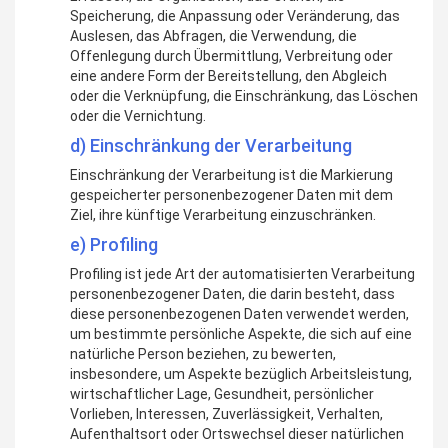
Speicherung, die Anpassung oder Veränderung, das
Auslesen, das Abfragen, die Verwendung, die
Offenlegung durch Übermittlung, Verbreitung oder
eine andere Form der Bereitstellung, den Abgleich
oder die Verknüpfung, die Einschränkung, das Löschen
oder die Vernichtung.
d) Einschränkung der Verarbeitung
Einschränkung der Verarbeitung ist die Markierung
gespeicherter personenbezogener Daten mit dem
Ziel, ihre künftige Verarbeitung einzuschränken.
e) Profiling
Profiling ist jede Art der automatisierten Verarbeitung
personenbezogener Daten, die darin besteht, dass
diese personenbezogenen Daten verwendet werden,
um bestimmte persönliche Aspekte, die sich auf eine
natürliche Person beziehen, zu bewerten,
insbesondere, um Aspekte bezüglich Arbeitsleistung,
wirtschaftlicher Lage, Gesundheit, persönlicher
Vorlieben, Interessen, Zuverlässigkeit, Verhalten,
Aufenthaltsort oder Ortswechsel dieser natürlichen