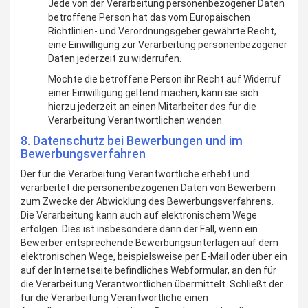
Jede von der Verarbeitung personenbezogener Daten
betroffene Person hat das vom Europäischen
Richtlinien- und Verordnungsgeber gewährte Recht,
eine Einwilligung zur Verarbeitung personenbezogener
Daten jederzeit zu widerrufen.
Möchte die betroffene Person ihr Recht auf Widerruf
einer Einwilligung geltend machen, kann sie sich
hierzu jederzeit an einen Mitarbeiter des für die
Verarbeitung Verantwortlichen wenden.
8. Datenschutz bei Bewerbungen und im
Bewerbungsverfahren
Der für die Verarbeitung Verantwortliche erhebt und
verarbeitet die personenbezogenen Daten von Bewerbern
zum Zwecke der Abwicklung des Bewerbungsverfahrens.
Die Verarbeitung kann auch auf elektronischem Wege
erfolgen. Dies ist insbesondere dann der Fall, wenn ein
Bewerber entsprechende Bewerbungsunterlagen auf dem
elektronischen Wege, beispielsweise per E-Mail oder über ein
auf der Internetseite befindliches Webformular, an den für
die Verarbeitung Verantwortlichen übermittelt. Schließt der
für die Verarbeitung Verantwortliche einen