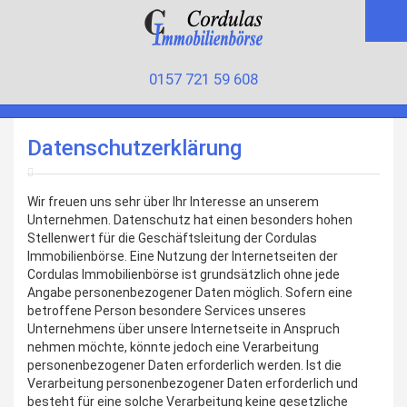
0157 721 59 608
Datenschutzerklärung
Wir freuen uns sehr über Ihr Interesse an unserem
Unternehmen. Datenschutz hat einen besonders hohen
Stellenwert für die Geschäftsleitung der Cordulas
Immobilienbörse. Eine Nutzung der Internetseiten der
Cordulas Immobilienbörse ist grundsätzlich ohne jede
Angabe personenbezogener Daten möglich. Sofern eine
betroffene Person besondere Services unseres
Unternehmens über unsere Internetseite in Anspruch
nehmen möchte, könnte jedoch eine Verarbeitung
personenbezogener Daten erforderlich werden. Ist die
Verarbeitung personenbezogener Daten erforderlich und
besteht für eine solche Verarbeitung keine gesetzliche