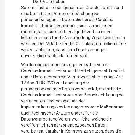
DS-GVO erhoben.
Sofern einer der oben genannten Gründe zutrifft und
eine betroffene Person die Löschung von
personenbezogenen Daten, die bei der Cordulas
Immobilienbörse gespeichert sind, veranlassen
möchte, kann sie sich hierzu jederzeit an einen
Mitarbeiter des für die Verarbeitung Verantwortlichen
wenden. Der Mitarbeiter der Cordulas Immobilienbörse
wird veranlassen, dass dem Löschverlangen
unverzüglich nachgekommen wird.
Wurden die personenbezogenen Daten von der
Cordulas Immobilienbörse öffentlich gemacht und ist
unser Unternehmen als Verantwortlicher gemäß Art.
17 Abs. 1 DS-GVO zur Löschung der
personenbezogenen Daten verpflichtet, so trifft die
Cordulas Immobilienbörse unter Berücksichtigung der
verfügbaren Technologie und der
Implementierungskosten angemessene Maßnahmen,
auch technischer Art, um andere für die
Datenverarbeitung Verantwortliche, welche die
veröffentlichten personenbezogenen Daten
verarbeiten, darüber in Kenntnis zu setzen, dass die