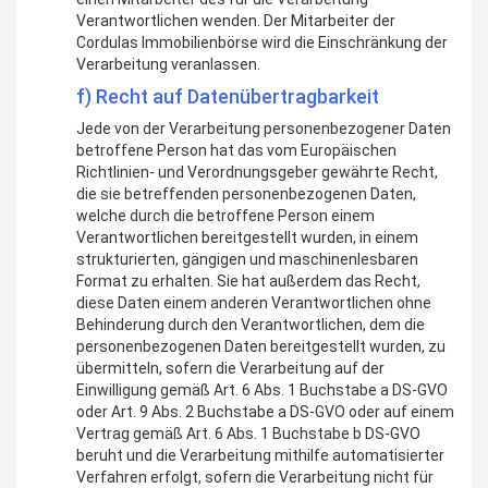
Verantwortlichen wenden. Der Mitarbeiter der
Cordulas Immobilienbörse wird die Einschränkung der
Verarbeitung veranlassen.
f) Recht auf Datenübertragbarkeit
Jede von der Verarbeitung personenbezogener Daten
betroffene Person hat das vom Europäischen
Richtlinien- und Verordnungsgeber gewährte Recht,
die sie betreffenden personenbezogenen Daten,
welche durch die betroffene Person einem
Verantwortlichen bereitgestellt wurden, in einem
strukturierten, gängigen und maschinenlesbaren
Format zu erhalten. Sie hat außerdem das Recht,
diese Daten einem anderen Verantwortlichen ohne
Behinderung durch den Verantwortlichen, dem die
personenbezogenen Daten bereitgestellt wurden, zu
übermitteln, sofern die Verarbeitung auf der
Einwilligung gemäß Art. 6 Abs. 1 Buchstabe a DS-GVO
oder Art. 9 Abs. 2 Buchstabe a DS-GVO oder auf einem
Vertrag gemäß Art. 6 Abs. 1 Buchstabe b DS-GVO
beruht und die Verarbeitung mithilfe automatisierter
Verfahren erfolgt, sofern die Verarbeitung nicht für