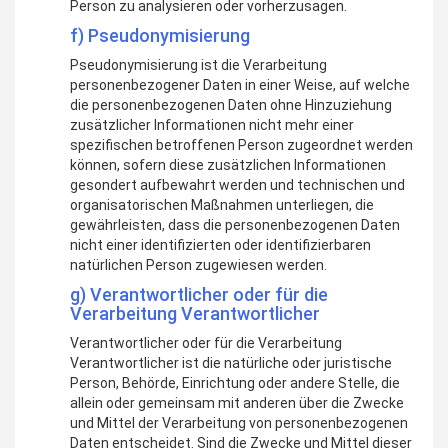
Person zu analysieren oder vorherzusagen.
f) Pseudonymisierung
Pseudonymisierung ist die Verarbeitung
personenbezogener Daten in einer Weise, auf welche
die personenbezogenen Daten ohne Hinzuziehung
zusätzlicher Informationen nicht mehr einer
spezifischen betroffenen Person zugeordnet werden
können, sofern diese zusätzlichen Informationen
gesondert aufbewahrt werden und technischen und
organisatorischen Maßnahmen unterliegen, die
gewährleisten, dass die personenbezogenen Daten
nicht einer identifizierten oder identifizierbaren
natürlichen Person zugewiesen werden.
g) Verantwortlicher oder für die
Verarbeitung Verantwortlicher
Verantwortlicher oder für die Verarbeitung
Verantwortlicher ist die natürliche oder juristische
Person, Behörde, Einrichtung oder andere Stelle, die
allein oder gemeinsam mit anderen über die Zwecke
und Mittel der Verarbeitung von personenbezogenen
Daten entscheidet. Sind die Zwecke und Mittel dieser