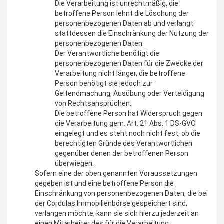
Die Verarbeitung ist unrechtmäßig, die
betroffene Person lehnt die Löschung der
personenbezogenen Daten ab und verlangt
stattdessen die Einschränkung der Nutzung der
personenbezogenen Daten.
Der Verantwortliche benötigt die
personenbezogenen Daten für die Zwecke der
Verarbeitung nicht länger, die betroffene
Person benötigt sie jedoch zur
Geltendmachung, Ausübung oder Verteidigung
von Rechtsansprüchen.
Die betroffene Person hat Widerspruch gegen
die Verarbeitung gem. Art. 21 Abs. 1 DS-GVO
eingelegt und es steht noch nicht fest, ob die
berechtigten Gründe des Verantwortlichen
gegenüber denen der betroffenen Person
überwiegen.
Sofern eine der oben genannten Voraussetzungen
gegeben ist und eine betroffene Person die
Einschränkung von personenbezogenen Daten, die bei
der Cordulas Immobilienbörse gespeichert sind,
verlangen möchte, kann sie sich hierzu jederzeit an
einen Mitarbeiter des für die Verarbeitung