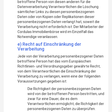
betroffene Person von diesen anderen für die
Datenverarbeitung Verantwortlichen die Löschung
sämtlicher Links zu diesen personenbezogenen
Daten oder von Kopien oder Replikationen dieser
personenbezogenen Daten verlangt hat, soweit die
Verarbeitung nicht erforderlich ist. Der Mitarbeiter der
Cordulas Immobilienbörse wird im Einzelfall das
Notwendige veranlassen.
e) Recht auf Einschränkung der
Verarbeitung
Jede von der Verarbeitung personenbezogener Daten
betroffene Person hat das vom Europäischen
Richtlinien- und Verordnungsgeber gewährte Recht,
von dem Verantwortlichen die Einschränkung der
Verarbeitung zu verlangen, wenn eine der folgenden
Voraussetzungen gegeben ist:
Die Richtigkeit der personenbezogenen Daten
wird von der betroffenen Person bestritten, und
zwar für eine Dauer, die es dem
Verantwortlichen ermöglicht, die Richtigkeit der
personenbezogenen Daten zu überprüfen.