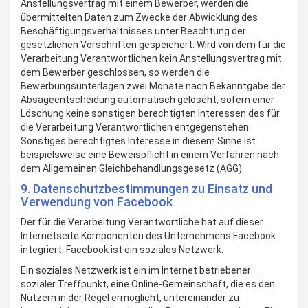
Anstellungsvertrag mit einem Bewerber, werden die
übermittelten Daten zum Zwecke der Abwicklung des
Beschäftigungsverhältnisses unter Beachtung der
gesetzlichen Vorschriften gespeichert. Wird von dem für die
Verarbeitung Verantwortlichen kein Anstellungsvertrag mit
dem Bewerber geschlossen, so werden die
Bewerbungsunterlagen zwei Monate nach Bekanntgabe der
Absageentscheidung automatisch gelöscht, sofern einer
Löschung keine sonstigen berechtigten Interessen des für
die Verarbeitung Verantwortlichen entgegenstehen.
Sonstiges berechtigtes Interesse in diesem Sinne ist
beispielsweise eine Beweispflicht in einem Verfahren nach
dem Allgemeinen Gleichbehandlungsgesetz (AGG).
9. Datenschutzbestimmungen zu Einsatz und
Verwendung von Facebook
Der für die Verarbeitung Verantwortliche hat auf dieser
Internetseite Komponenten des Unternehmens Facebook
integriert. Facebook ist ein soziales Netzwerk.
Ein soziales Netzwerk ist ein im Internet betriebener
sozialer Treffpunkt, eine Online-Gemeinschaft, die es den
Nutzern in der Regel ermöglicht, untereinander zu