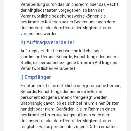
Verarbeitung durch das Unionsrecht oder das Recht
der Mitgliedstaaten vorgegeben, so kann der
Verantwortliche beziehungsweise können die
bestimmten Kriterien seiner Benennung nach dem
Unionsrecht oder dem Recht der Mitgliedstaaten
vorgesehen werden.
h) Auftragsverarbeiter
Auftragsverarbeiter ist eine natürliche oder
juristische Person, Behörde, Einrichtung oder andere
Stelle, die personenbezogene Daten im Auftrag des
Verantwortlichen verarbeitet.
i) Empfänger
Empfänger ist eine natürliche oder juristische Person,
Behörde, Einrichtung oder andere Stelle, der
personenbezogene Daten offengelegt werden,
unabhängig davon, ob es sich bei ihr um einen Dritten
handelt oder nicht. Behörden, die im Rahmen eines
bestimmten Untersuchungsauftrags nach dem
Unionsrecht oder dem Recht der Mitgliedstaaten
möglicherweise personenbezogene Daten erhalten,