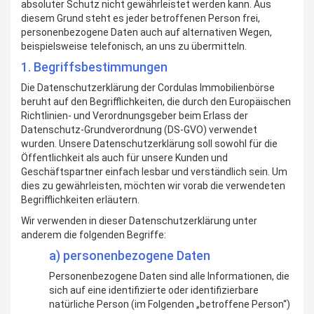
absoluter Schutz nicht gewährleistet werden kann. Aus
diesem Grund steht es jeder betroffenen Person frei,
personenbezogene Daten auch auf alternativen Wegen,
beispielsweise telefonisch, an uns zu übermitteln.
1. Begriffsbestimmungen
Die Datenschutzerklärung der Cordulas Immobilienbörse
beruht auf den Begrifflichkeiten, die durch den Europäischen
Richtlinien- und Verordnungsgeber beim Erlass der
Datenschutz-Grundverordnung (DS-GVO) verwendet
wurden. Unsere Datenschutzerklärung soll sowohl für die
Öffentlichkeit als auch für unsere Kunden und
Geschäftspartner einfach lesbar und verständlich sein. Um
dies zu gewährleisten, möchten wir vorab die verwendeten
Begrifflichkeiten erläutern.
Wir verwenden in dieser Datenschutzerklärung unter
anderem die folgenden Begriffe:
a) personenbezogene Daten
Personenbezogene Daten sind alle Informationen, die
sich auf eine identifizierte oder identifizierbare
natürliche Person (im Folgenden „betroffene Person“)