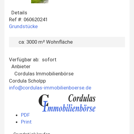
Details
Ref #: 060620241
Grundstücke
ca: 3000 m² Wohnfläche
Verfügbar ab: sofort
Anbieter
Cordulas Immobilienbörse
Cordula Scholpp
info@cordulas-immobilienboerse.de
PDF
Print