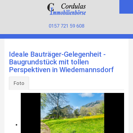
0157 721 59 608
Ideale Bauträger-Gelegenheit -
Baugrundstück mit tollen
Perspektiven in Wiedemannsdorf
Foto