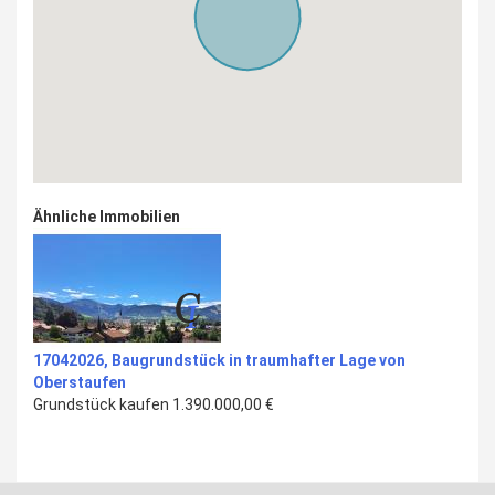
Ähnliche Immobilien
17042026, Baugrundstück in traumhafter Lage von
Oberstaufen
Grundstück kaufen
1.390.000,00 €