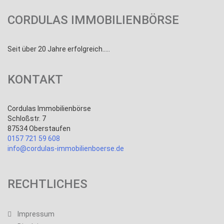
CORDULAS IMMOBILIENBÖRSE
Seit über 20 Jahre erfolgreich.....
KONTAKT
Cordulas Immobilienbörse
Schloßstr. 7
87534 Oberstaufen
0157 721 59 608
info@cordulas-immobilienboerse.de
RECHTLICHES
Impressum