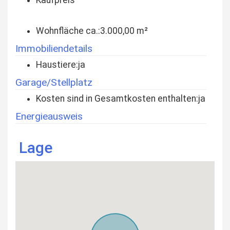
Kaufpreis
Wohnfläche ca.:
3.000,00 m²
Immobiliendetails
Haustiere:
ja
Garage/Stellplatz
Kosten sind in Gesamtkosten enthalten:
ja
Energieausweis
Lage